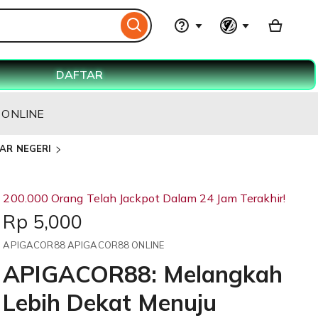
DAFTAR
 ONLINE
AR NEGERI
200.000 Orang Telah Jackpot Dalam 24 Jam Terakhir!
Price:
Rp 5,000
APIGACOR88 APIGACOR88 ONLINE
APIGACOR88: Melangkah
Lebih Dekat Menuju